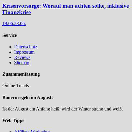
Krisenvorsorge: Worauf man achten sollte, inklusive
Finanzkrise
19.06.
23.06.
Service
Datenschutz
Impressum
Reviews
Sitemap
Zusammenfassung
Online Trends
Bauernregeln im August!
Ist der August am Anfang heiß, wird der Winter streng und weiß.
Web Tipps
Affiliate Marketing