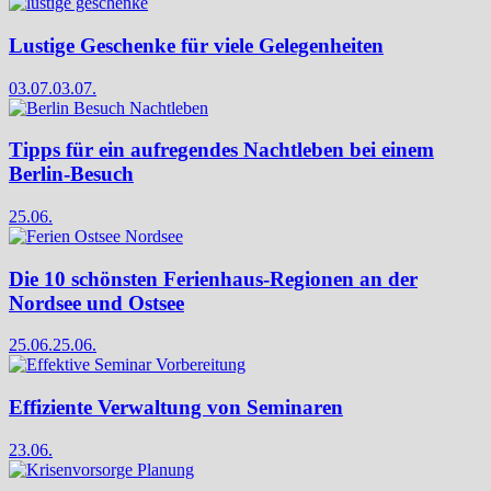
Lustige Geschenke für viele Gelegenheiten
03.07.
03.07.
Tipps für ein aufregendes Nachtleben bei einem
Berlin-Besuch
25.06.
Die 10 schönsten Ferienhaus-Regionen an der
Nordsee und Ostsee
25.06.
25.06.
Effiziente Verwaltung von Seminaren
23.06.