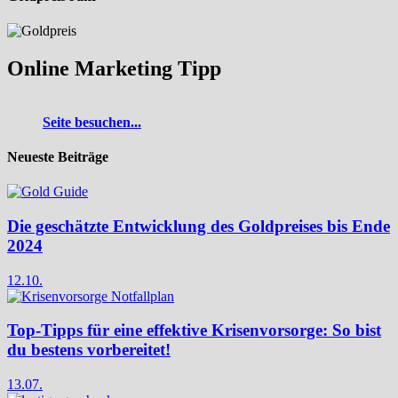
Online Marketing Tipp
Seite besuchen...
Neueste Beiträge
Die geschätzte Entwicklung des Goldpreises bis Ende
2024
12.10.
Top-Tipps für eine effektive Krisenvorsorge: So bist
du bestens vorbereitet!
13.07.