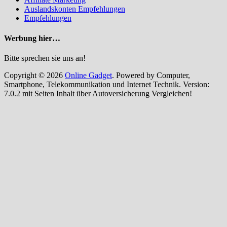
Auslandskonten Empfehlungen
Empfehlungen
Werbung hier…
Bitte sprechen sie uns an!
Copyright © 2026
Online Gadget
. Powered by Computer,
Smartphone, Telekommunikation und Internet Technik. Version:
7.0.2 mit Seiten Inhalt über Autoversicherung Vergleichen!