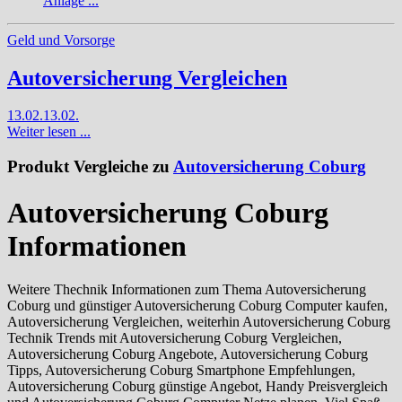
Anlage ...
Geld und Vorsorge
Autoversicherung Vergleichen
13.02.
13.02.
Weiter lesen ...
Produkt Vergleiche zu
Autoversicherung Coburg
Autoversicherung Coburg
Informationen
Weitere Thechnik Informationen zum Thema Autoversicherung
Coburg und günstiger Autoversicherung Coburg Computer kaufen,
Autoversicherung Vergleichen, weiterhin Autoversicherung Coburg
Technik Trends mit Autoversicherung Coburg Vergleichen,
Autoversicherung Coburg Angebote, Autoversicherung Coburg
Tipps, Autoversicherung Coburg Smartphone Empfehlungen,
Autoversicherung Coburg günstige Angebot, Handy Preisvergleich