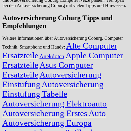
und Autoversicherung Coburg Computer Netze planen. Viel Spaß
bei den Autoversicherung Coburg mit vielen Tipps und Hinweisen.
Autoversicherung Coburg Tipps und
Empfehlungen
Weitere Informationen über Autoversicherung Coburg, Computer
Alte Computer
Technik, Smartphone und Handy:
Ersatzteile
Apple Computer
Anekdoten
Ersatzteile
Asus Computer
Ersatzteile
Autoversicherung
Einstufung
Autoversicherung
Einstufung Tabelle
Autoversicherung Elektroauto
Autoversicherung Erstes Auto
Autoversicherung Europa