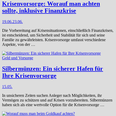
Krisenvorsorge: Worauf man achten
sollte, inklusive Finanzkrise
19.06.
23.06.
Die Vorbereitung auf Krisensituationen, einschließlich Finanzkrisen,
ist entscheidend, um Sicherheit und Stabilität für sich und seine
Familie zu gewährleisten. Krisenvorsorge umfasst verschiedene
Aspekte, von der …
Geld und Vorsorge
Silbermünzen: Ein sicherer Hafen für
Ihre Krisenvorsorge
15.05.
In unsicheren Zeiten suchen Anleger nach Möglichkeiten, ihr
Vermögen zu schützen und auf Krisen vorzubereiten. Silbermünzen
haben sich als eine wertvolle Option für die Krisenvorsorge …