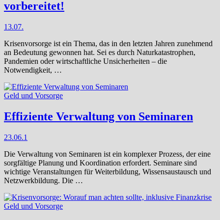
vorbereitet!
13.07.
Krisenvorsorge ist ein Thema, das in den letzten Jahren zunehmend
an Bedeutung gewonnen hat. Sei es durch Naturkatastrophen,
Pandemien oder wirtschaftliche Unsicherheiten – die
Notwendigkeit, …
Geld und Vorsorge
Effiziente Verwaltung von Seminaren
23.06.
1
Die Verwaltung von Seminaren ist ein komplexer Prozess, der eine
sorgfältige Planung und Koordination erfordert. Seminare sind
wichtige Veranstaltungen für Weiterbildung, Wissensaustausch und
Netzwerkbildung. Die …
Geld und Vorsorge