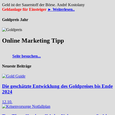
Geld ist der Sauerstoff der Börse. André Kostolany
Geldanlage für Einsteiger
► Weiterlesen..
Goldpreis Jahr
Online Marketing Tipp
Seite besuchen...
Neueste Beiträge
Die geschätzte Entwicklung des Goldpreises bis Ende
2024
12.10.