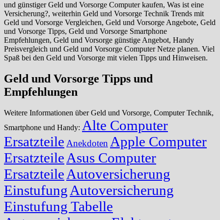
und günstiger Geld und Vorsorge Computer kaufen, Was ist eine
Versicherung?, weiterhin Geld und Vorsorge Technik Trends mit
Geld und Vorsorge Vergleichen, Geld und Vorsorge Angebote, Geld
und Vorsorge Tipps, Geld und Vorsorge Smartphone
Empfehlungen, Geld und Vorsorge günstige Angebot, Handy
Preisvergleich und Geld und Vorsorge Computer Netze planen. Viel
Spaß bei den Geld und Vorsorge mit vielen Tipps und Hinweisen.
Geld und Vorsorge Tipps und
Empfehlungen
Weitere Informationen über Geld und Vorsorge, Computer Technik,
Alte Computer
Smartphone und Handy:
Ersatzteile
Apple Computer
Anekdoten
Ersatzteile
Asus Computer
Ersatzteile
Autoversicherung
Einstufung
Autoversicherung
Einstufung Tabelle