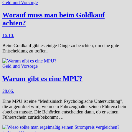
Geld und Vorsorge
Worauf muss man beim Goldkauf
achten?
16.10.
Beim Goldkauf gibt es einige Dinge zu beachten, um eine gute
Entscheidung zu treffen.
Geld und Vorsorge
Warum gibt es eine MPU?
28.06.
Eine MPU ist eine “Medizinisch-Psychologische Untersuchung”,
die angeordnet wird, wenn ein Fahrzeughalter seinen Führerschein
abgeben musste. Die Behörden entscheiden dann, ob er seinen
Führerschein zurückbekommt …