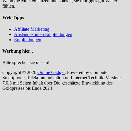
Wenn die Mücken tanzen und spielen, sie morgiges gut Wetter
fühlen.
Web Tipps
Affiliate Marketing
Auslandskonten Empfehlungen
Empfehlungen
Werbung hier…
Bitte sprechen sie uns an!
Copyright © 2026
Online Gadget
. Powered by Computer,
Smartphone, Telekommunikation und Internet Technik. Version:
7.0.3 mit Seiten Inhalt über Die geschätzte Entwicklung des
Goldpreises bis Ende 2024!