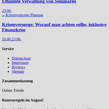
Effiziente Verwaltung von Seminaren
23.06.
Krisenvorsorge: Worauf man achten sollte, inklusive
Finanzkrise
19.06.
23.06.
Service
Datenschutz
Impressum
Reviews
Sitemap
Zusammenfassung
Online Trends
Bauernregeln im August!