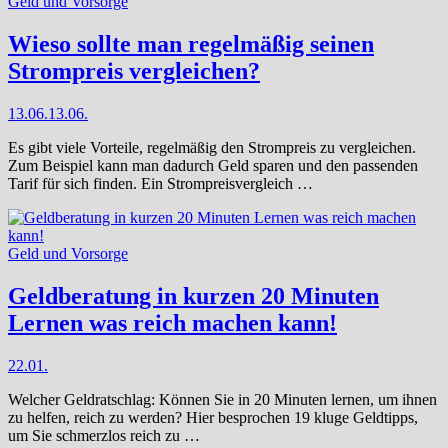
Geld und Vorsorge
Wieso sollte man regelmäßig seinen
Strompreis vergleichen?
13.06.
13.06.
Es gibt viele Vorteile, regelmäßig den Strompreis zu vergleichen.
Zum Beispiel kann man dadurch Geld sparen und den passenden
Tarif für sich finden. Ein Strompreisvergleich …
Geld und Vorsorge
Geldberatung in kurzen 20 Minuten
Lernen was reich machen kann!
22.01.
Welcher Geldratschlag: Können Sie in 20 Minuten lernen, um ihnen
zu helfen, reich zu werden? Hier besprochen 19 kluge Geldtipps,
um Sie schmerzlos reich zu …