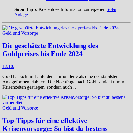
Solar Tipp:
Kostenlose Information zur eigenen
Solar
Anlage ...
Geld und Vorsorge
Die geschätzte Entwicklung des
Goldpreises bis Ende 2024
12.10.
Gold hat sich im Laufe der Jahrhunderte als eine der stabilsten
Anlageformen etabliert. Die Nachfrage nach Gold ist nicht nur in
Krisenzeiten gestiegen, sondern auch …
Geld und Vorsorge
Top-Tipps für eine effektive
Krisenvorsorge: So bist du bestens