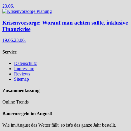
23.06.
Krisenvorsorge: Worauf man achten sollte, inklusive
Finanzkrise
19.06.
23.06.
Service
Datenschutz
Impressum
Reviews
Sitemap
Zusammenfassung
Online Trends
Bauernregeln im August!
Wie im August das Wetter fällt, so ist's das ganze Jahr bestellt.