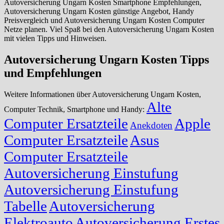
Autoversicherung Ungarn Kosten Smartphone Empfehlungen,
Autoversicherung Ungarn Kosten günstige Angebot, Handy
Preisvergleich und Autoversicherung Ungarn Kosten Computer
Netze planen. Viel Spaß bei den Autoversicherung Ungarn Kosten
mit vielen Tipps und Hinweisen.
Autoversicherung Ungarn Kosten Tipps
und Empfehlungen
Weitere Informationen über Autoversicherung Ungarn Kosten,
Alte
Computer Technik, Smartphone und Handy:
Computer Ersatzteile
Apple
Anekdoten
Computer Ersatzteile
Asus
Computer Ersatzteile
Autoversicherung Einstufung
Autoversicherung Einstufung
Tabelle
Autoversicherung
Elektroauto
Autoversicherung Erstes