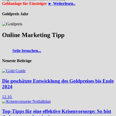
Geldanlage für Einsteiger
► Weiterlesen..
Goldpreis Jahr
Online Marketing Tipp
Seite besuchen...
Neueste Beiträge
Die geschätzte Entwicklung des Goldpreises bis Ende
2024
12.10.
Top-Tipps für eine effektive Krisenvorsorge: So bist