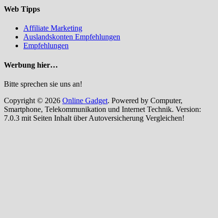
Web Tipps
Affiliate Marketing
Auslandskonten Empfehlungen
Empfehlungen
Werbung hier…
Bitte sprechen sie uns an!
Copyright © 2026
Online Gadget
. Powered by Computer,
Smartphone, Telekommunikation und Internet Technik. Version:
7.0.3 mit Seiten Inhalt über Autoversicherung Vergleichen!