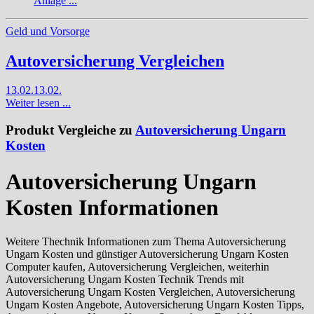
Anlage ...
Geld und Vorsorge
Autoversicherung Vergleichen
13.02.
13.02.
Weiter lesen ...
Produkt Vergleiche zu
Autoversicherung Ungarn
Kosten
Autoversicherung Ungarn
Kosten Informationen
Weitere Thechnik Informationen zum Thema Autoversicherung
Ungarn Kosten und günstiger Autoversicherung Ungarn Kosten
Computer kaufen, Autoversicherung Vergleichen, weiterhin
Autoversicherung Ungarn Kosten Technik Trends mit
Autoversicherung Ungarn Kosten Vergleichen, Autoversicherung
Ungarn Kosten Angebote, Autoversicherung Ungarn Kosten Tipps,