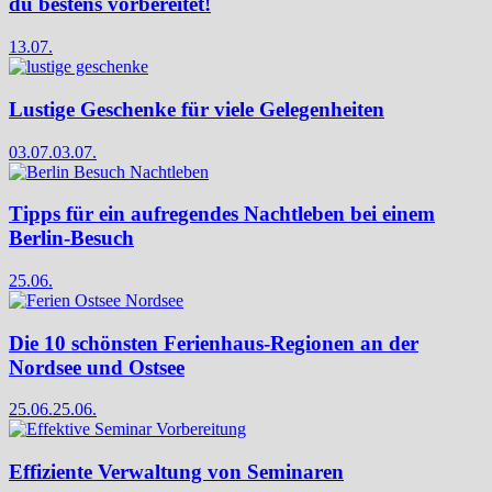
du bestens vorbereitet!
13.07.
Lustige Geschenke für viele Gelegenheiten
03.07.
03.07.
Tipps für ein aufregendes Nachtleben bei einem
Berlin-Besuch
25.06.
Die 10 schönsten Ferienhaus-Regionen an der
Nordsee und Ostsee
25.06.
25.06.
Effiziente Verwaltung von Seminaren