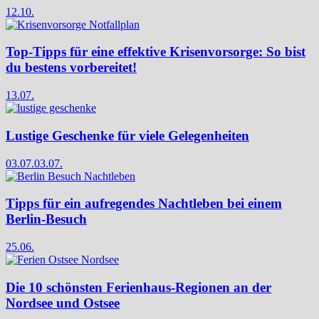
12.10.
Top-Tipps für eine effektive Krisenvorsorge: So bist
du bestens vorbereitet!
13.07.
Lustige Geschenke für viele Gelegenheiten
03.07.
03.07.
Tipps für ein aufregendes Nachtleben bei einem
Berlin-Besuch
25.06.
Die 10 schönsten Ferienhaus-Regionen an der
Nordsee und Ostsee