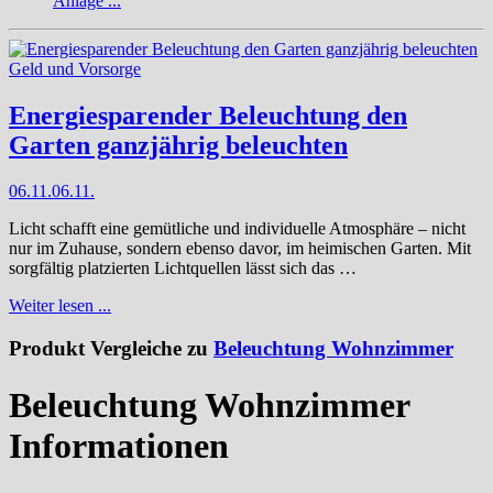
Anlage ...
Geld und Vorsorge
Energiesparender Beleuchtung den
Garten ganzjährig beleuchten
06.11.
06.11.
Licht schafft eine gemütliche und individuelle Atmosphäre – nicht
nur im Zuhause, sondern ebenso davor, im heimischen Garten. Mit
sorgfältig platzierten Lichtquellen lässt sich das …
Weiter lesen ...
Produkt Vergleiche zu
Beleuchtung Wohnzimmer
Beleuchtung Wohnzimmer
Informationen