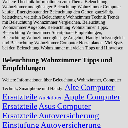
Weitere Thechnik Informationen zum Thema Beleuchtung
Wohnzimmer und günstiger Beleuchtung Wohnzimmer Computer
kaufen, Energiesparender Beleuchtung den Garten ganzjährig
beleuchten, weiterhin Beleuchtung Wohnzimmer Technik Trends
mit Beleuchtung Wohnzimmer Vergleichen, Beleuchtung
Wohnzimmer Angebote, Beleuchtung Wohnzimmer Tipps,
Beleuchtung Wohnzimmer Smartphone Empfehlungen,
Beleuchtung Wohnzimmer günstige Angebot, Handy Preisvergleich
und Beleuchtung Wohnzimmer Computer Netze planen. Viel Spaß
bei den Beleuchtung Wohnzimmer mit vielen Tipps und Hinweisen.
Beleuchtung Wohnzimmer Tipps und
Empfehlungen
Weitere Informationen über Beleuchtung Wohnzimmer, Computer
Alte Computer
Technik, Smartphone und Handy:
Ersatzteile
Apple Computer
Anekdoten
Ersatzteile
Asus Computer
Ersatzteile
Autoversicherung
Einstufung
Autoversicherung