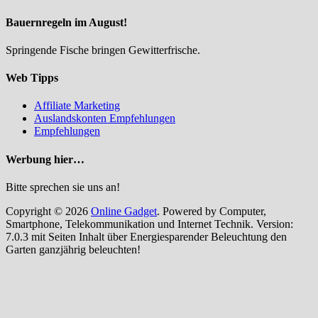
Bauernregeln im August!
Springende Fische bringen Gewitterfrische.
Web Tipps
Affiliate Marketing
Auslandskonten Empfehlungen
Empfehlungen
Werbung hier…
Bitte sprechen sie uns an!
Copyright © 2026
Online Gadget
. Powered by Computer,
Smartphone, Telekommunikation und Internet Technik. Version:
7.0.3 mit Seiten Inhalt über Energiesparender Beleuchtung den
Garten ganzjährig beleuchten!