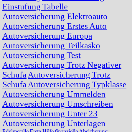
Einstufung Tabelle
Autoversicherung Elektroauto
Autoversicherung Erstes Auto
Autoversicherung Europa
Autoversicherung Teilkasko
Autoversicherung Test
Autoversicherung Trotz Negativer
Schufa
Autoversicherung Trotz
Schufa
Autoversicherung Typklasse
Autoversicherung Ummelden
Autoversicherung Umschreiben
Autoversicherung Unter 23
Autoversicherung Unterlagen
Edelmetalle
Erste Hilfe
finanzielle Absicherung