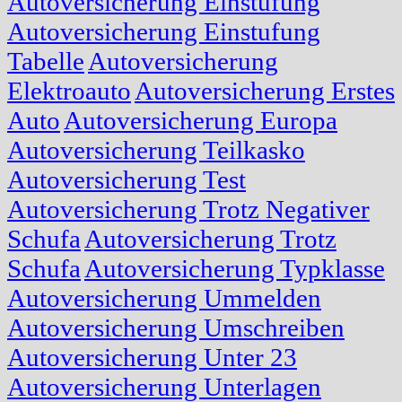
Autoversicherung Einstufung
Autoversicherung Einstufung
Tabelle
Autoversicherung
Elektroauto
Autoversicherung Erstes
Auto
Autoversicherung Europa
Autoversicherung Teilkasko
Autoversicherung Test
Autoversicherung Trotz Negativer
Schufa
Autoversicherung Trotz
Schufa
Autoversicherung Typklasse
Autoversicherung Ummelden
Autoversicherung Umschreiben
Autoversicherung Unter 23
Autoversicherung Unterlagen