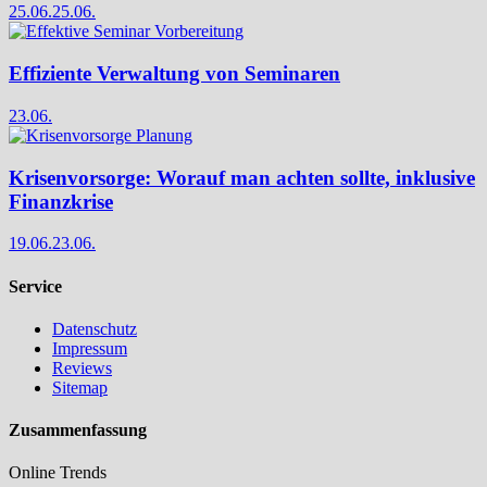
25.06.
25.06.
Effiziente Verwaltung von Seminaren
23.06.
Krisenvorsorge: Worauf man achten sollte, inklusive
Finanzkrise
19.06.
23.06.
Service
Datenschutz
Impressum
Reviews
Sitemap
Zusammenfassung
Online Trends