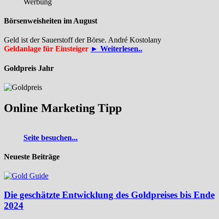
Werbung
Börsenweisheiten im August
Geld ist der Sauerstoff der Börse. André Kostolany
Geldanlage für Einsteiger
► Weiterlesen..
Goldpreis Jahr
Online Marketing Tipp
Seite besuchen...
Neueste Beiträge
Die geschätzte Entwicklung des Goldpreises bis Ende
2024