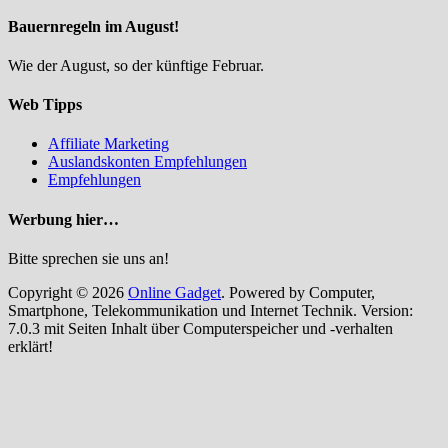
Bauernregeln im August!
Wie der August, so der künftige Februar.
Web Tipps
Affiliate Marketing
Auslandskonten Empfehlungen
Empfehlungen
Werbung hier…
Bitte sprechen sie uns an!
Copyright © 2026
Online Gadget
. Powered by Computer,
Smartphone, Telekommunikation und Internet Technik. Version:
7.0.3 mit Seiten Inhalt über Computerspeicher und -verhalten
erklärt!