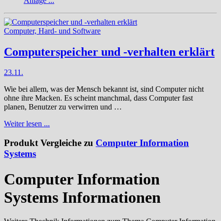
Anlage ...
Computer, Hard- und Software
Computerspeicher und -verhalten erklärt
23.11.
Wie bei allem, was der Mensch bekannt ist, sind Computer nicht
ohne ihre Macken. Es scheint manchmal, dass Computer fast
planen, Benutzer zu verwirren und …
Weiter lesen ...
Produkt Vergleiche zu
Computer Information
Systems
Computer Information
Systems Informationen