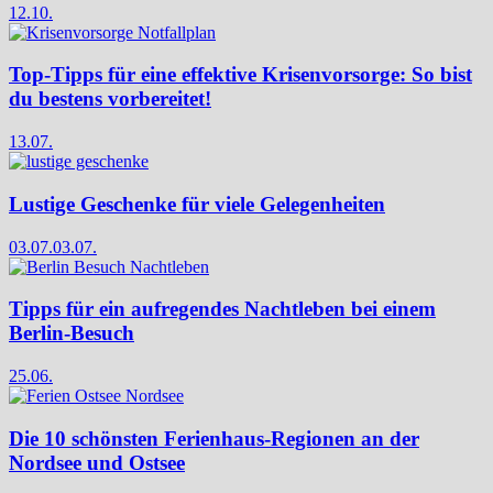
12.10.
Top-Tipps für eine effektive Krisenvorsorge: So bist
du bestens vorbereitet!
13.07.
Lustige Geschenke für viele Gelegenheiten
03.07.
03.07.
Tipps für ein aufregendes Nachtleben bei einem
Berlin-Besuch
25.06.
Die 10 schönsten Ferienhaus-Regionen an der
Nordsee und Ostsee