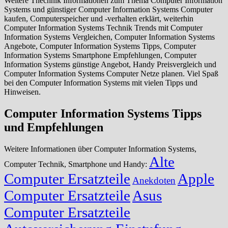
Weitere Thechnik Informationen zum Thema Computer Information
Systems und günstiger Computer Information Systems Computer
kaufen, Computerspeicher und -verhalten erklärt, weiterhin
Computer Information Systems Technik Trends mit Computer
Information Systems Vergleichen, Computer Information Systems
Angebote, Computer Information Systems Tipps, Computer
Information Systems Smartphone Empfehlungen, Computer
Information Systems günstige Angebot, Handy Preisvergleich und
Computer Information Systems Computer Netze planen. Viel Spaß
bei den Computer Information Systems mit vielen Tipps und
Hinweisen.
Computer Information Systems Tipps
und Empfehlungen
Weitere Informationen über Computer Information Systems,
Alte
Computer Technik, Smartphone und Handy:
Computer Ersatzteile
Apple
Anekdoten
Computer Ersatzteile
Asus
Computer Ersatzteile