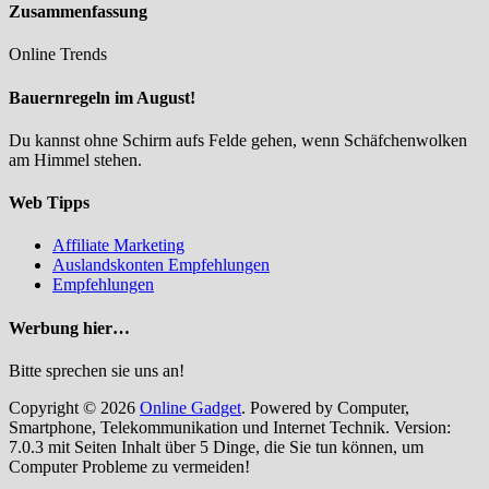
Zusammenfassung
Online Trends
Bauernregeln im August!
Du kannst ohne Schirm aufs Felde gehen, wenn Schäfchenwolken
am Himmel stehen.
Web Tipps
Affiliate Marketing
Auslandskonten Empfehlungen
Empfehlungen
Werbung hier…
Bitte sprechen sie uns an!
Copyright © 2026
Online Gadget
. Powered by Computer,
Smartphone, Telekommunikation und Internet Technik. Version:
7.0.3 mit Seiten Inhalt über 5 Dinge, die Sie tun können, um
Computer Probleme zu vermeiden!