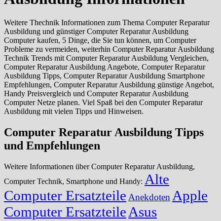
Weitere Thechnik Informationen zum Thema Computer Reparatur
Ausbildung und günstiger Computer Reparatur Ausbildung
Computer kaufen, 5 Dinge, die Sie tun können, um Computer
Probleme zu vermeiden, weiterhin Computer Reparatur Ausbildung
Technik Trends mit Computer Reparatur Ausbildung Vergleichen,
Computer Reparatur Ausbildung Angebote, Computer Reparatur
Ausbildung Tipps, Computer Reparatur Ausbildung Smartphone
Empfehlungen, Computer Reparatur Ausbildung günstige Angebot,
Handy Preisvergleich und Computer Reparatur Ausbildung
Computer Netze planen. Viel Spaß bei den Computer Reparatur
Ausbildung mit vielen Tipps und Hinweisen.
Computer Reparatur Ausbildung Tipps
und Empfehlungen
Weitere Informationen über Computer Reparatur Ausbildung,
Alte
Computer Technik, Smartphone und Handy:
Computer Ersatzteile
Apple
Anekdoten
Computer Ersatzteile
Asus