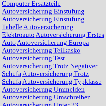
Computer Ersatzteile
Autoversicherung Einstufung
Autoversicherung Einstufung
Tabelle
Autoversicherung
Elektroauto
Autoversicherung Erstes
Auto
Autoversicherung Europa
Autoversicherung Teilkasko
Autoversicherung Test
Autoversicherung Trotz Negativer
Schufa
Autoversicherung Trotz
Schufa
Autoversicherung Typklasse
Autoversicherung Ummelden
Autoversicherung Umschreiben
Autoversicherung Unter 23