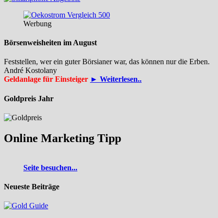
Werbung
Börsenweisheiten im August
Feststellen, wer ein guter Börsianer war, das können nur die Erben.
André Kostolany
Geldanlage für Einsteiger
► Weiterlesen..
Goldpreis Jahr
Online Marketing Tipp
Seite besuchen...
Neueste Beiträge