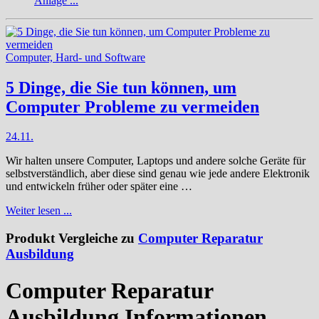
Anlage ...
Computer, Hard- und Software
5 Dinge, die Sie tun können, um
Computer Probleme zu vermeiden
24.11.
Wir halten unsere Computer, Laptops und andere solche Geräte für
selbstverständlich, aber diese sind genau wie jede andere Elektronik
und entwickeln früher oder später eine …
Weiter lesen ...
Produkt Vergleiche zu
Computer Reparatur
Ausbildung
Computer Reparatur
Ausbildung Informationen