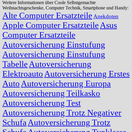
Weitere Informationen über Coole Selbstgemachte
Weihnachtsgeschenke, Computer Technik, Smartphone und Handy:
Alte Computer Ersatzteile
Anekdoten
Apple Computer Ersatzteile
Asus
Computer Ersatzteile
Autoversicherung Einstufung
Autoversicherung Einstufung
Tabelle
Autoversicherung
Elektroauto
Autoversicherung Erstes
Auto
Autoversicherung Europa
Autoversicherung Teilkasko
Autoversicherung Test
Autoversicherung Trotz Negativer
Schufa
Autoversicherung Trotz
Schufa
Autoversicherung Typklasse