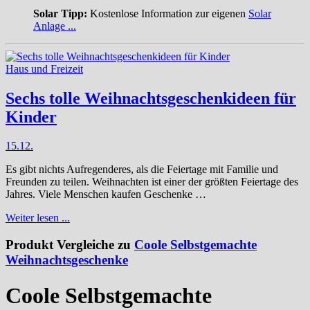
Solar Tipp:
Kostenlose Information zur eigenen
Solar
Anlage ...
Haus und Freizeit
Sechs tolle Weihnachtsgeschenkideen für
Kinder
15.12.
Es gibt nichts Aufregenderes, als die Feiertage mit Familie und
Freunden zu teilen. Weihnachten ist einer der größten Feiertage des
Jahres. Viele Menschen kaufen Geschenke …
Weiter lesen ...
Produkt Vergleiche zu
Coole Selbstgemachte
Weihnachtsgeschenke
Coole Selbstgemachte