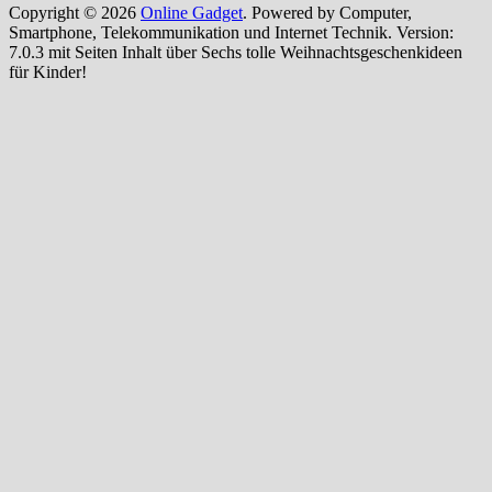
Copyright © 2026
Online Gadget
. Powered by Computer,
Smartphone, Telekommunikation und Internet Technik. Version:
7.0.3 mit Seiten Inhalt über Sechs tolle Weihnachtsgeschenkideen
für Kinder!