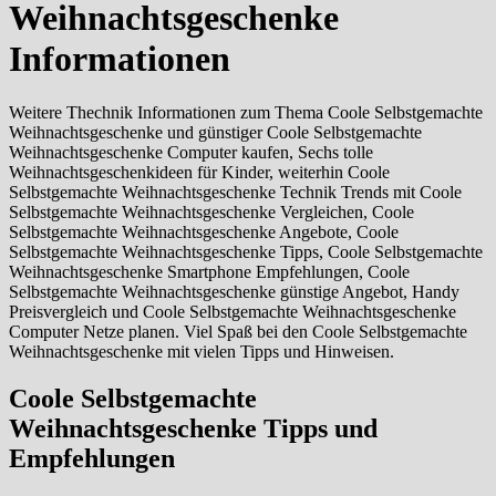
Weihnachtsgeschenke
Informationen
Weitere Thechnik Informationen zum Thema Coole Selbstgemachte
Weihnachtsgeschenke und günstiger Coole Selbstgemachte
Weihnachtsgeschenke Computer kaufen, Sechs tolle
Weihnachtsgeschenkideen für Kinder, weiterhin Coole
Selbstgemachte Weihnachtsgeschenke Technik Trends mit Coole
Selbstgemachte Weihnachtsgeschenke Vergleichen, Coole
Selbstgemachte Weihnachtsgeschenke Angebote, Coole
Selbstgemachte Weihnachtsgeschenke Tipps, Coole Selbstgemachte
Weihnachtsgeschenke Smartphone Empfehlungen, Coole
Selbstgemachte Weihnachtsgeschenke günstige Angebot, Handy
Preisvergleich und Coole Selbstgemachte Weihnachtsgeschenke
Computer Netze planen. Viel Spaß bei den Coole Selbstgemachte
Weihnachtsgeschenke mit vielen Tipps und Hinweisen.
Coole Selbstgemachte
Weihnachtsgeschenke Tipps und
Empfehlungen