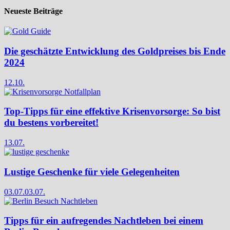
Neueste Beiträge
Die geschätzte Entwicklung des Goldpreises bis Ende
2024
12.10.
Top-Tipps für eine effektive Krisenvorsorge: So bist
du bestens vorbereitet!
13.07.
Lustige Geschenke für viele Gelegenheiten
03.07.
03.07.
Tipps für ein aufregendes Nachtleben bei einem