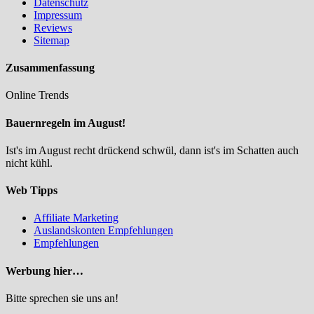
Datenschutz
Impressum
Reviews
Sitemap
Zusammenfassung
Online Trends
Bauernregeln im August!
Ist's im August recht drückend schwül, dann ist's im Schatten auch
nicht kühl.
Web Tipps
Affiliate Marketing
Auslandskonten Empfehlungen
Empfehlungen
Werbung hier…
Bitte sprechen sie uns an!