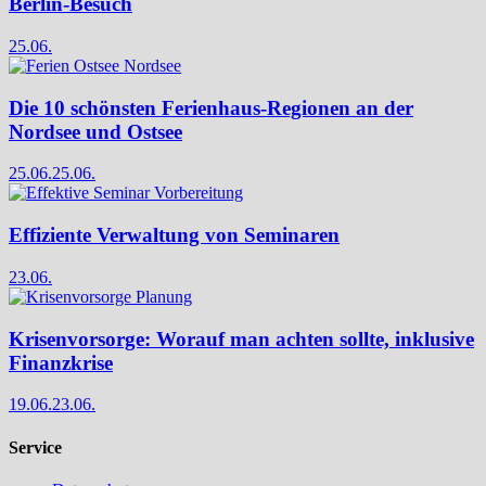
Berlin-Besuch
25.06.
Die 10 schönsten Ferienhaus-Regionen an der
Nordsee und Ostsee
25.06.
25.06.
Effiziente Verwaltung von Seminaren
23.06.
Krisenvorsorge: Worauf man achten sollte, inklusive
Finanzkrise
19.06.
23.06.
Service