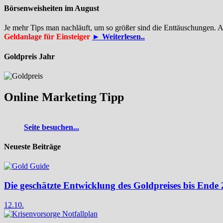
Börsenweisheiten im August
Je mehr Tips man nachläuft, um so größer sind die Enttäuschungen. 
Geldanlage für Einsteiger
► Weiterlesen..
Goldpreis Jahr
Online Marketing Tipp
Seite besuchen...
Neueste Beiträge
Die geschätzte Entwicklung des Goldpreises bis Ende
12.10.