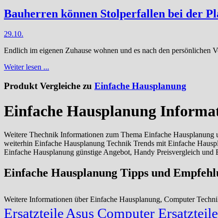
Bauherren können Stolperfallen bei der P
29.10.
Endlich im eigenen Zuhause wohnen und es nach den persönlichen Vor
Weiter lesen ...
Produkt Vergleiche zu
Einfache Hausplanung
Einfache Hausplanung Informa
Weitere Thechnik Informationen zum Thema Einfache Hausplanung un
weiterhin Einfache Hausplanung Technik Trends mit Einfache Haus
Einfache Hausplanung günstige Angebot, Handy Preisvergleich und 
Einfache Hausplanung Tipps und Empfeh
Weitere Informationen über Einfache Hausplanung, Computer Techn
Ersatzteile
Asus Computer Ersatzteile