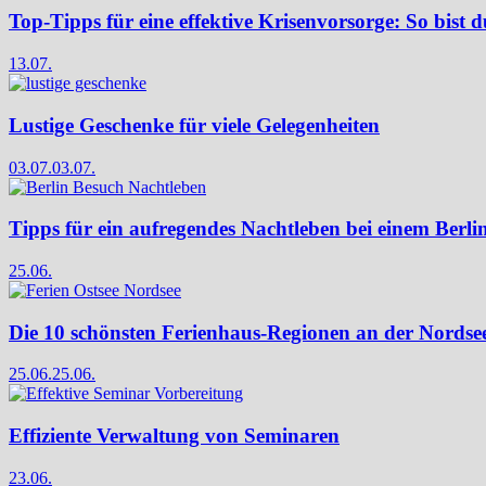
Top-Tipps für eine effektive Krisenvorsorge: So bist d
13.07.
Lustige Geschenke für viele Gelegenheiten
03.07.
03.07.
Tipps für ein aufregendes Nachtleben bei einem Berli
25.06.
Die 10 schönsten Ferienhaus-Regionen an der Nordse
25.06.
25.06.
Effiziente Verwaltung von Seminaren
23.06.