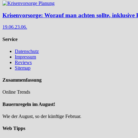
Krisenvorsorge: Worauf man achten sollte, inklusive 
19.06.
23.06.
Service
Datenschutz
Impressum
Reviews
Sitemap
Zusammenfassung
Online Trends
Bauernregeln im August!
Wie der August, so der künftige Februar.
Web Tipps