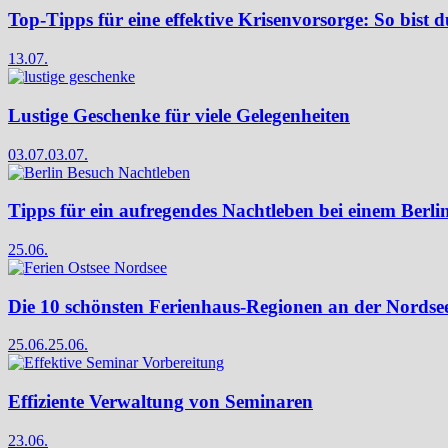
Top-Tipps für eine effektive Krisenvorsorge: So bist d
13.07.
Lustige Geschenke für viele Gelegenheiten
03.07.
03.07.
Tipps für ein aufregendes Nachtleben bei einem Berli
25.06.
Die 10 schönsten Ferienhaus-Regionen an der Nordse
25.06.
25.06.
Effiziente Verwaltung von Seminaren
23.06.