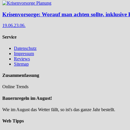
Krisenvorsorge: Worauf man achten sollte, inklusive 
19.06.
23.06.
Service
Datenschutz
Impressum
Reviews
Sitemap
Zusammenfassung
Online Trends
Bauernregeln im August!
Wie im August das Wetter fällt, so ist's das ganze Jahr bestellt.
Web Tipps