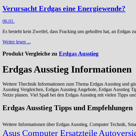
Verursacht Erdgas eine Energiewende?
06.01.
Es besteht kein Zweifel, dass Fracking uns geholfen hat, an Erdgas 
Weiter lesen ...
Produkt Vergleiche zu
Erdgas Ausstieg
Erdgas Ausstieg Informationen
Weitere Thechnik Informationen zum Thema Erdgas Ausstieg und güns
Ausstieg Vergleichen, Erdgas Ausstieg Angebote, Erdgas Ausstieg T
Netze planen. Viel Spaß bei den Erdgas Ausstieg mit vielen Tipps un
Erdgas Ausstieg Tipps und Empfehlungen
Weitere Informationen über Erdgas Ausstieg, Computer Technik, S
Asus Computer Ersatzteile
Autoversi