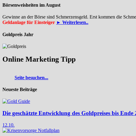
Börsenweisheiten im August
Gewinne an der Börse sind Schmerzensgeld. Erst kommen die Schme
Geldanlage für Einsteiger
► Weiterlesen..
Goldpreis Jahr
Online Marketing Tipp
Seite besuchen...
Neueste Beiträge
Die geschätzte Entwicklung des Goldpreises bis Ende
12.10.