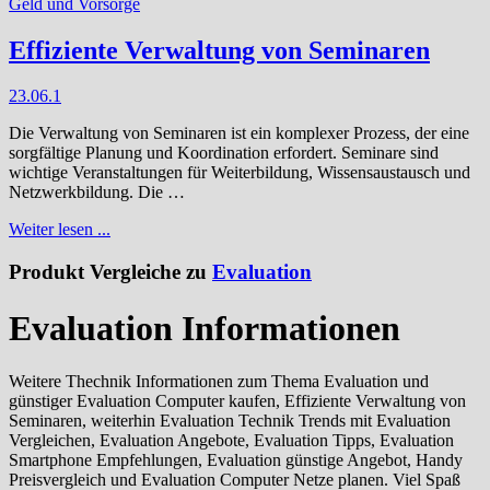
Geld und Vorsorge
Effiziente Verwaltung von Seminaren
23.06.
1
Die Verwaltung von Seminaren ist ein komplexer Prozess, der eine
sorgfältige Planung und Koordination erfordert. Seminare sind
wichtige Veranstaltungen für Weiterbildung, Wissensaustausch und
Netzwerkbildung. Die …
Weiter lesen ...
Produkt Vergleiche zu
Evaluation
Evaluation Informationen
Weitere Thechnik Informationen zum Thema Evaluation und
günstiger Evaluation Computer kaufen, Effiziente Verwaltung von
Seminaren, weiterhin Evaluation Technik Trends mit Evaluation
Vergleichen, Evaluation Angebote, Evaluation Tipps, Evaluation
Smartphone Empfehlungen, Evaluation günstige Angebot, Handy
Preisvergleich und Evaluation Computer Netze planen. Viel Spaß