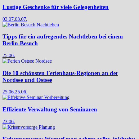
Lustige Geschenke für viele Gelegenheiten
03.07.
03.07.
Tipps für ein aufregendes Nachtleben bei einem
Berlin-Besuch
25.06.
Die 10 schönsten Ferienhaus-Regionen an der
Nordsee und Ostsee
25.06.
25.06.
Effiziente Verwaltung von Seminaren
23.06.