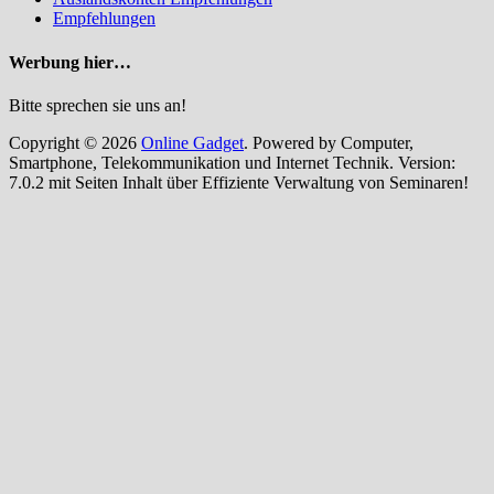
Empfehlungen
Werbung hier…
Bitte sprechen sie uns an!
Copyright © 2026
Online Gadget
. Powered by Computer,
Smartphone, Telekommunikation und Internet Technik. Version:
7.0.2 mit Seiten Inhalt über Effiziente Verwaltung von Seminaren!