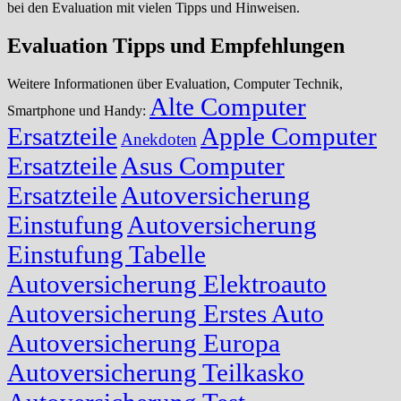
bei den Evaluation mit vielen Tipps und Hinweisen.
Evaluation Tipps und Empfehlungen
Weitere Informationen über Evaluation, Computer Technik,
Alte Computer
Smartphone und Handy:
Ersatzteile
Apple Computer
Anekdoten
Ersatzteile
Asus Computer
Ersatzteile
Autoversicherung
Einstufung
Autoversicherung
Einstufung Tabelle
Autoversicherung Elektroauto
Autoversicherung Erstes Auto
Autoversicherung Europa
Autoversicherung Teilkasko