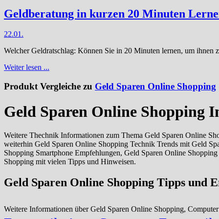
Geldberatung in kurzen 20 Minuten Lerne
22.01.
Welcher Geldratschlag: Können Sie in 20 Minuten lernen, um ihnen z
Weiter lesen ...
Produkt Vergleiche zu
Geld Sparen Online Shopping
Geld Sparen Online Shopping I
Weitere Thechnik Informationen zum Thema Geld Sparen Online Sho
weiterhin Geld Sparen Online Shopping Technik Trends mit Geld Sp
Shopping Smartphone Empfehlungen, Geld Sparen Online Shopping g
Shopping mit vielen Tipps und Hinweisen.
Geld Sparen Online Shopping Tipps und 
Weitere Informationen über Geld Sparen Online Shopping, Compute