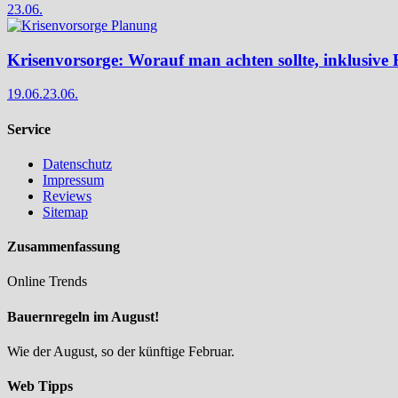
23.06.
Krisenvorsorge: Worauf man achten sollte, inklusive 
19.06.
23.06.
Service
Datenschutz
Impressum
Reviews
Sitemap
Zusammenfassung
Online Trends
Bauernregeln im August!
Wie der August, so der künftige Februar.
Web Tipps