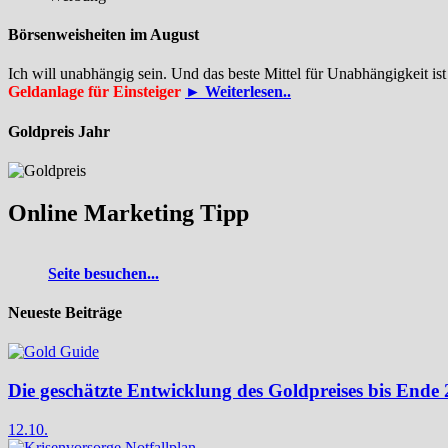
Börsenweisheiten im August
Ich will unabhängig sein. Und das beste Mittel für Unabhängigkeit i
Geldanlage für Einsteiger
► Weiterlesen..
Goldpreis Jahr
Online Marketing Tipp
Seite besuchen...
Neueste Beiträge
Die geschätzte Entwicklung des Goldpreises bis Ende
12.10.