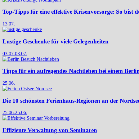
Top-Tipps für eine effektive Krisenvorsorge: So bist d
13.07.
Lustige Geschenke für viele Gelegenheiten
03.07.
03.07.
Tipps für ein aufregendes Nachtleben bei einem Berli
25.06.
Die 10 schönsten Ferienhaus-Regionen an der Nordse
25.06.
25.06.
Effiziente Verwaltung von Seminaren