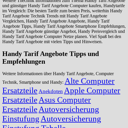
Weitere Thechnik Informationen zum Thema Handy Tarif Angebote
und günstiger Handy Tarif Angebote Computer kaufen, Handytarife
im Vergleich: Die besten Tarife zum besten Preis, weiterhin Handy
Tarif Angebote Technik Trends mit Handy Tarif Angebote
Vergleichen, Handy Tarif Angebote Angebote, Handy Tarif
Angebote Tipps, Handy Tarif Angebote Smartphone Empfehlungen,
Handy Tarif Angebote günstige Angebot, Handy Preisvergleich und
Handy Tarif Angebote Computer Netze planen. Viel Spaß bei den
Handy Tarif Angebote mit vielen Tipps und Hinweisen.
Handy Tarif Angebote Tipps und
Empfehlungen
Weitere Informationen über Handy Tarif Angebote, Computer
Alte Computer
Technik, Smartphone und Handy:
Ersatzteile
Apple Computer
Anekdoten
Ersatzteile
Asus Computer
Ersatzteile
Autoversicherung
Einstufung
Autoversicherung
Einstufung Tabelle