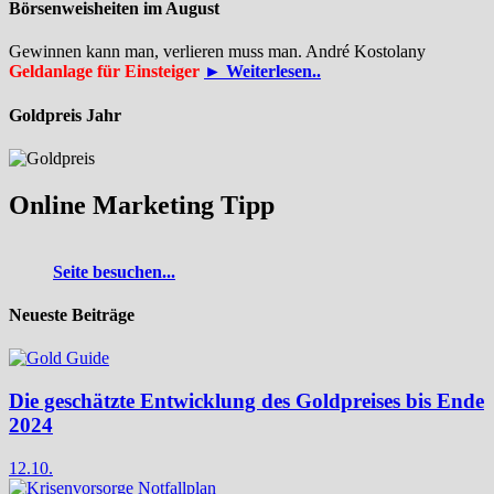
Börsenweisheiten im August
Gewinnen kann man, verlieren muss man. André Kostolany
Geldanlage für Einsteiger
► Weiterlesen..
Goldpreis Jahr
Online Marketing Tipp
Seite besuchen...
Neueste Beiträge
Die geschätzte Entwicklung des Goldpreises bis Ende
2024
12.10.