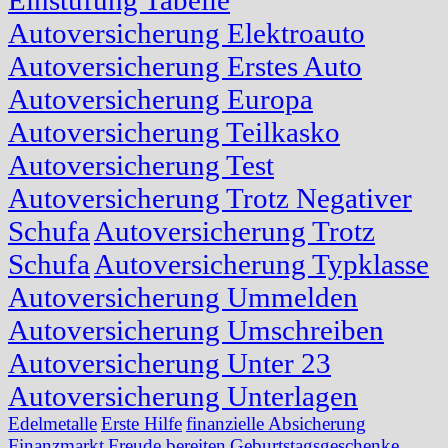
Autoversicherung Elektroauto
Autoversicherung Erstes Auto
Autoversicherung Europa
Autoversicherung Teilkasko
Autoversicherung Test
Autoversicherung Trotz Negativer
Schufa
Autoversicherung Trotz
Schufa
Autoversicherung Typklasse
Autoversicherung Ummelden
Autoversicherung Umschreiben
Autoversicherung Unter 23
Autoversicherung Unterlagen
Edelmetalle
Erste Hilfe
finanzielle Absicherung
Finanzmarkt
Freude bereiten
Geburtstagsgeschenke