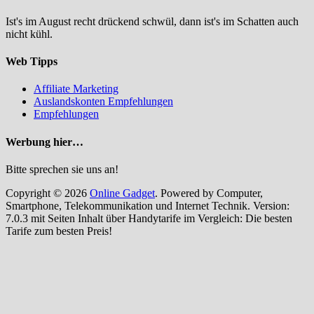
Ist's im August recht drückend schwül, dann ist's im Schatten auch
nicht kühl.
Web Tipps
Affiliate Marketing
Auslandskonten Empfehlungen
Empfehlungen
Werbung hier…
Bitte sprechen sie uns an!
Copyright © 2026
Online Gadget
. Powered by Computer,
Smartphone, Telekommunikation und Internet Technik. Version:
7.0.3 mit Seiten Inhalt über Handytarife im Vergleich: Die besten
Tarife zum besten Preis!