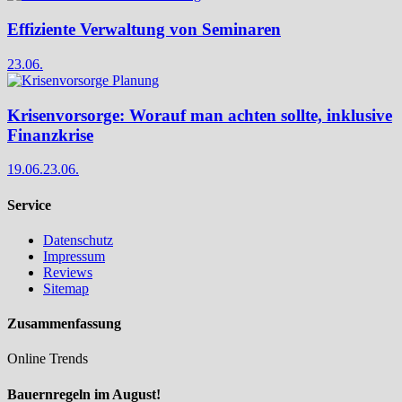
Effiziente Verwaltung von Seminaren
23.06.
Krisenvorsorge: Worauf man achten sollte, inklusive
Finanzkrise
19.06.
23.06.
Service
Datenschutz
Impressum
Reviews
Sitemap
Zusammenfassung
Online Trends
Bauernregeln im August!