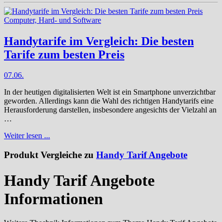
Computer, Hard- und Software
Handytarife im Vergleich: Die besten
Tarife zum besten Preis
07.06.
In der heutigen digitalisierten Welt ist ein Smartphone unverzichtbar
geworden. Allerdings kann die Wahl des richtigen Handytarifs eine
Herausforderung darstellen, insbesondere angesichts der Vielzahl an
…
Weiter lesen ...
Produkt Vergleiche zu
Handy Tarif Angebote
Handy Tarif Angebote
Informationen