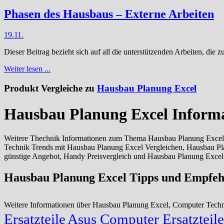
Phasen des Hausbaus – Externe Arbeiten
19.11.
Dieser Beitrag bezieht sich auf all die unterstützenden Arbeiten, d
Weiter lesen ...
Produkt Vergleiche zu
Hausbau Planung Excel
Hausbau Planung Excel Inform
Weitere Thechnik Informationen zum Thema Hausbau Planung Excel 
Technik Trends mit Hausbau Planung Excel Vergleichen, Hausbau P
günstige Angebot, Handy Preisvergleich und Hausbau Planung Excel
Hausbau Planung Excel Tipps und Empfe
Weitere Informationen über Hausbau Planung Excel, Computer Tec
Ersatzteile
Asus Computer Ersatzteile