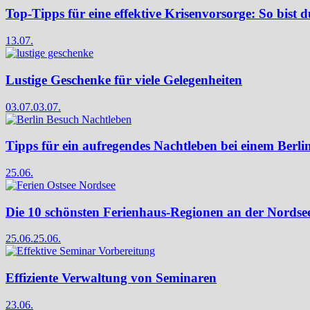
Top-Tipps für eine effektive Krisenvorsorge: So bist d
13.07.
Lustige Geschenke für viele Gelegenheiten
03.07.
03.07.
Tipps für ein aufregendes Nachtleben bei einem Berli
25.06.
Die 10 schönsten Ferienhaus-Regionen an der Nordse
25.06.
25.06.
Effiziente Verwaltung von Seminaren
23.06.