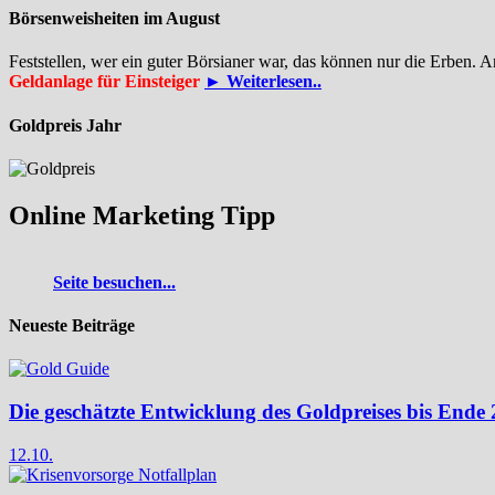
Börsenweisheiten im August
Feststellen, wer ein guter Börsianer war, das können nur die Erben. 
Geldanlage für Einsteiger
► Weiterlesen..
Goldpreis Jahr
Online Marketing Tipp
Seite besuchen...
Neueste Beiträge
Die geschätzte Entwicklung des Goldpreises bis Ende
12.10.