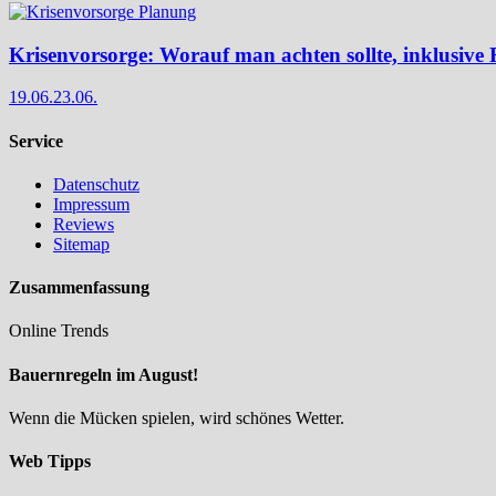
Krisenvorsorge: Worauf man achten sollte, inklusive 
19.06.
23.06.
Service
Datenschutz
Impressum
Reviews
Sitemap
Zusammenfassung
Online Trends
Bauernregeln im August!
Wenn die Mücken spielen, wird schönes Wetter.
Web Tipps