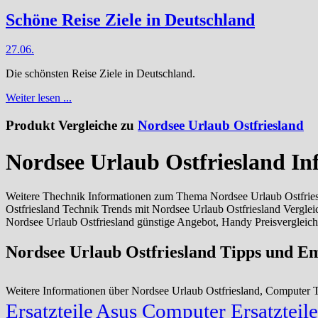
Schöne Reise Ziele in Deutschland
27.06.
Die schönsten Reise Ziele in Deutschland.
Weiter lesen ...
Produkt Vergleiche zu
Nordsee Urlaub Ostfriesland
Nordsee Urlaub Ostfriesland I
Weitere Thechnik Informationen zum Thema Nordsee Urlaub Ostfriesl
Ostfriesland Technik Trends mit Nordsee Urlaub Ostfriesland Vergle
Nordsee Urlaub Ostfriesland günstige Angebot, Handy Preisvergleich
Nordsee Urlaub Ostfriesland Tipps und E
Weitere Informationen über Nordsee Urlaub Ostfriesland, Computer
Ersatzteile
Asus Computer Ersatzteile