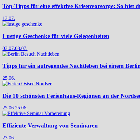
Top-Tipps für eine effektive Krisenvorsorge: So bist d
13.07.
Lustige Geschenke für viele Gelegenheiten
03.07.
03.07.
Tipps für ein aufregendes Nachtleben bei einem Berli
25.06.
Die 10 schönsten Ferienhaus-Regionen an der Nordse
25.06.
25.06.
Effiziente Verwaltung von Seminaren
23.06.