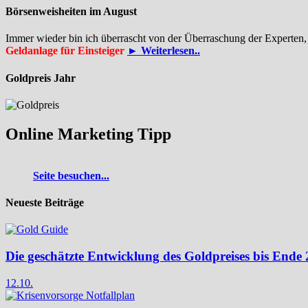
Börsenweisheiten im August
Immer wieder bin ich überrascht von der Überraschung der Experten,
Geldanlage für Einsteiger
► Weiterlesen..
Goldpreis Jahr
Online Marketing Tipp
Seite besuchen...
Neueste Beiträge
Die geschätzte Entwicklung des Goldpreises bis Ende
12.10.