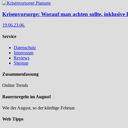
Krisenvorsorge: Worauf man achten sollte, inklusive 
19.06.
23.06.
Service
Datenschutz
Impressum
Reviews
Sitemap
Zusammenfassung
Online Trends
Bauernregeln im August!
Wie der August, so der künftige Februar.
Web Tipps