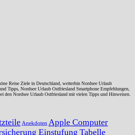
öne Reise Ziele in Deutschland, weiterhin Nordsee Urlaub
sland Tipps, Nordsee Urlaub Ostfriesland Smartphone Empfehlungen,
ei den Nordsee Urlaub Ostfriesland mit vielen Tipps und Hinweisen.
zteile
Apple Computer
Anekdoten
sicherung Einstufung Tabelle