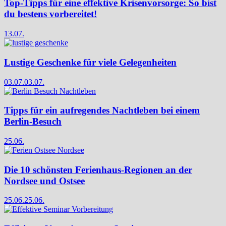
Top-Tipps für eine effektive Krisenvorsorge: So bist
du bestens vorbereitet!
13.07.
Lustige Geschenke für viele Gelegenheiten
03.07.
03.07.
Tipps für ein aufregendes Nachtleben bei einem
Berlin-Besuch
25.06.
Die 10 schönsten Ferienhaus-Regionen an der
Nordsee und Ostsee
25.06.
25.06.