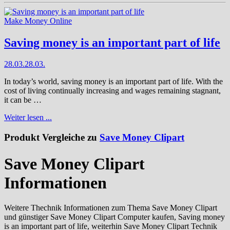
Make Money Online
Saving money is an important part of life
28.03.
28.03.
In today’s world, saving money is an important part of life. With the
cost of living continually increasing and wages remaining stagnant,
it can be …
Weiter lesen ...
Produkt Vergleiche zu
Save Money Clipart
Save Money Clipart
Informationen
Weitere Thechnik Informationen zum Thema Save Money Clipart
und günstiger Save Money Clipart Computer kaufen, Saving money
is an important part of life, weiterhin Save Money Clipart Technik