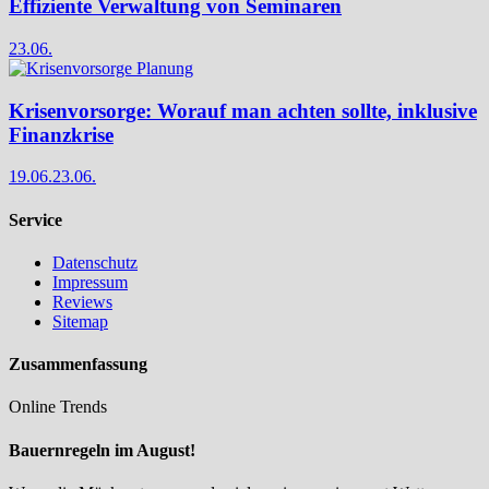
Effiziente Verwaltung von Seminaren
23.06.
Krisenvorsorge: Worauf man achten sollte, inklusive
Finanzkrise
19.06.
23.06.
Service
Datenschutz
Impressum
Reviews
Sitemap
Zusammenfassung
Online Trends
Bauernregeln im August!