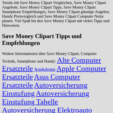
Trends mit Save Money Clipart Vergleichen, Save Money Clipart
Angebote, Save Money Clipart Tipps, Save Money Clipart
Smartphone Empfehlungen, Save Money Clipart günstige Angebot,
Handy Preisvergleich und Save Money Clipart Computer Netze
planen. Viel Spaß bei den Save Money Clipart mit vielen Tipps und
Hinweisen.
Save Money Clipart Tipps und
Empfehlungen
Weitere Informationen über Save Money Clipart, Computer
Alte Computer
Technik, Smartphone und Handy:
Ersatzteile
Apple Computer
Anekdoten
Ersatzteile
Asus Computer
Ersatzteile
Autoversicherung
Einstufung
Autoversicherung
Einstufung Tabelle
Autoversicherung Elektroauto