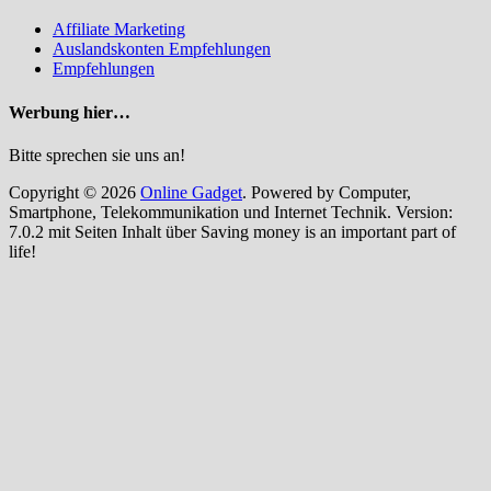
Affiliate Marketing
Auslandskonten Empfehlungen
Empfehlungen
Werbung hier…
Bitte sprechen sie uns an!
Copyright © 2026
Online Gadget
. Powered by Computer,
Smartphone, Telekommunikation und Internet Technik. Version:
7.0.2 mit Seiten Inhalt über Saving money is an important part of
life!