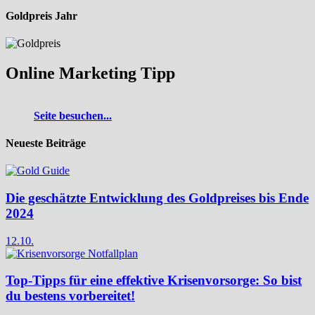
Goldpreis Jahr
Online Marketing Tipp
Seite besuchen...
Neueste Beiträge
Die geschätzte Entwicklung des Goldpreises bis Ende
2024
12.10.
Top-Tipps für eine effektive Krisenvorsorge: So bist
du bestens vorbereitet!