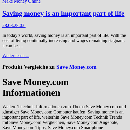
Make Money Online
Saving money is an important part of life
28.03.
28.03.
In today’s world, saving money is an important part of life. With the
cost of living continually increasing and wages remaining stagnant,
it can be …
Weiter lesen ...
Produkt Vergleiche zu
Save Money.com
Save Money.com
Informationen
Weitere Thechnik Informationen zum Thema Save Money.com und
günstiger Save Money.com Computer kaufen, Saving money is an
important part of life, weiterhin Save Money.com Technik Trends
mit Save Money.com Vergleichen, Save Money.com Angebote,
Save Money.com Tipps, Save Money.com Smartphone