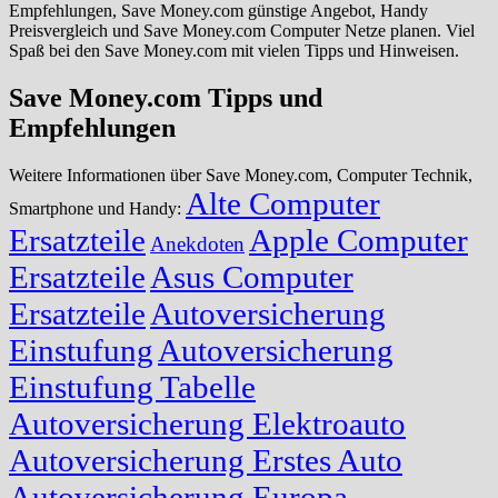
Empfehlungen, Save Money.com günstige Angebot, Handy
Preisvergleich und Save Money.com Computer Netze planen. Viel
Spaß bei den Save Money.com mit vielen Tipps und Hinweisen.
Save Money.com Tipps und
Empfehlungen
Weitere Informationen über Save Money.com, Computer Technik,
Alte Computer
Smartphone und Handy:
Ersatzteile
Apple Computer
Anekdoten
Ersatzteile
Asus Computer
Ersatzteile
Autoversicherung
Einstufung
Autoversicherung
Einstufung Tabelle
Autoversicherung Elektroauto
Autoversicherung Erstes Auto
Autoversicherung Europa