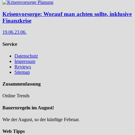
Krisenvorsorge: Worauf man achten sollte, inklusive
Finanzkrise
19.06.
23.06.
Service
Datenschutz
Impressum
Reviews
Sitemap
Zusammenfassung
Online Trends
Bauernregeln im August!
Wie der August, so der künftige Februar.
Web Tipps