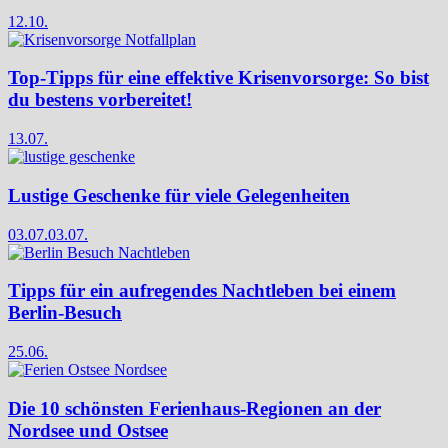
12.10.
Top-Tipps für eine effektive Krisenvorsorge: So bist
du bestens vorbereitet!
13.07.
Lustige Geschenke für viele Gelegenheiten
03.07.
03.07.
Tipps für ein aufregendes Nachtleben bei einem
Berlin-Besuch
25.06.
Die 10 schönsten Ferienhaus-Regionen an der
Nordsee und Ostsee