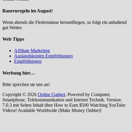
Bauernregeln im August!
Wenn abends die Fledermäuse herumfliegen, so folgt ein anhaltend
gut Wetter.
Web Tipps
Affiliate Marketing
Auslandskonten Empfehlungen
Empfehlungen
Werbung hier…
Bitte sprechen sie uns an!
Copyright © 2026
Online Gadget
. Powered by Computer,
Smartphone, Telekommunikation und Internet Technik. Version:
7.0.3 mit Seiten Inhalt über How to Earn $500 Watching YouTube
Videos! Available Worldwide (Make Money Online)!