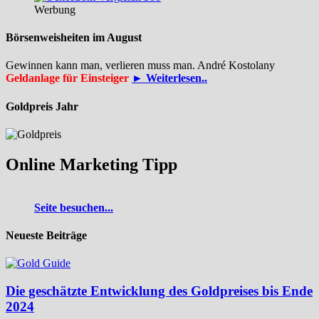
Werbung
Börsenweisheiten im August
Gewinnen kann man, verlieren muss man. André Kostolany
Geldanlage für Einsteiger
► Weiterlesen..
Goldpreis Jahr
Online Marketing Tipp
Seite besuchen...
Neueste Beiträge
Die geschätzte Entwicklung des Goldpreises bis Ende
2024