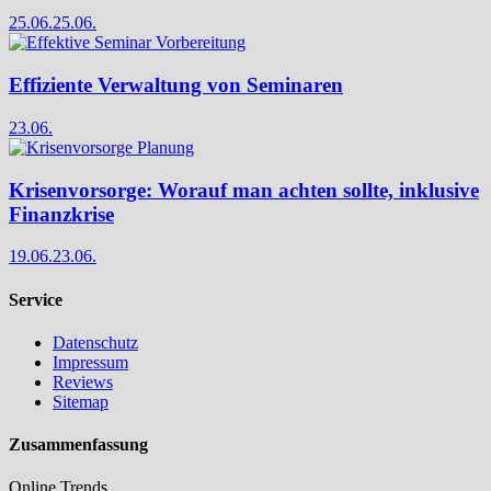
25.06.
25.06.
Effiziente Verwaltung von Seminaren
23.06.
Krisenvorsorge: Worauf man achten sollte, inklusive
Finanzkrise
19.06.
23.06.
Service
Datenschutz
Impressum
Reviews
Sitemap
Zusammenfassung
Online Trends