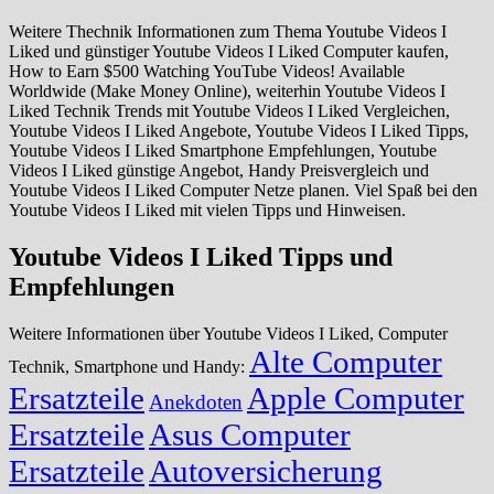
Weitere Thechnik Informationen zum Thema Youtube Videos I
Liked und günstiger Youtube Videos I Liked Computer kaufen,
How to Earn $500 Watching YouTube Videos! Available
Worldwide (Make Money Online), weiterhin Youtube Videos I
Liked Technik Trends mit Youtube Videos I Liked Vergleichen,
Youtube Videos I Liked Angebote, Youtube Videos I Liked Tipps,
Youtube Videos I Liked Smartphone Empfehlungen, Youtube
Videos I Liked günstige Angebot, Handy Preisvergleich und
Youtube Videos I Liked Computer Netze planen. Viel Spaß bei den
Youtube Videos I Liked mit vielen Tipps und Hinweisen.
Youtube Videos I Liked Tipps und
Empfehlungen
Weitere Informationen über Youtube Videos I Liked, Computer
Alte Computer
Technik, Smartphone und Handy:
Ersatzteile
Apple Computer
Anekdoten
Ersatzteile
Asus Computer
Ersatzteile
Autoversicherung