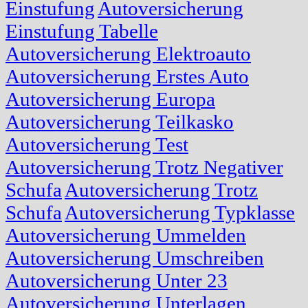
Einstufung
Autoversicherung
Einstufung Tabelle
Autoversicherung Elektroauto
Autoversicherung Erstes Auto
Autoversicherung Europa
Autoversicherung Teilkasko
Autoversicherung Test
Autoversicherung Trotz Negativer
Schufa
Autoversicherung Trotz
Schufa
Autoversicherung Typklasse
Autoversicherung Ummelden
Autoversicherung Umschreiben
Autoversicherung Unter 23
Autoversicherung Unterlagen