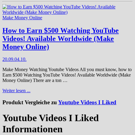
Make Money Online
How to Earn $500 Watching YouTube
Videos! Available Worldwide (Make
Money Online)
20.09.
04.10.
Make Money Watching Youtube Videos All you must know, how to
Earn $500 Watching YouTube Videos! Available Worldwide (Make
Money Online) There are a ton …
Weiter lesen ...
Produkt Vergleiche zu
Youtube Videos I Liked
Youtube Videos I Liked
Informationen