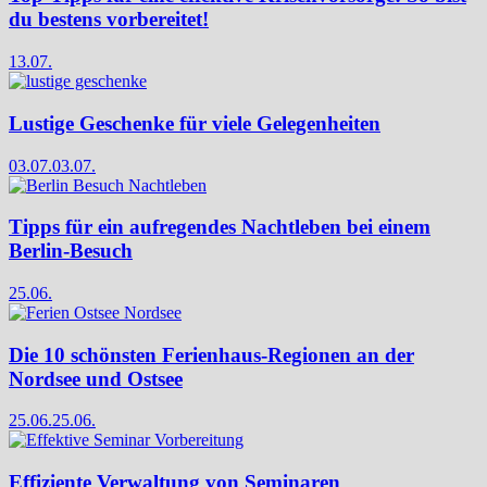
du bestens vorbereitet!
13.07.
Lustige Geschenke für viele Gelegenheiten
03.07.
03.07.
Tipps für ein aufregendes Nachtleben bei einem
Berlin-Besuch
25.06.
Die 10 schönsten Ferienhaus-Regionen an der
Nordsee und Ostsee
25.06.
25.06.
Effiziente Verwaltung von Seminaren