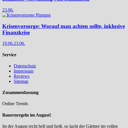
23.06.
Krisenvorsorge: Worauf man achten sollte, inklusive
Finanzkrise
19.06.
23.06.
Service
Datenschutz
Impressum
Reviews
Sitemap
Zusammenfassung
Online Trends
Bauernregeln im August!
Ist der August recht hell und heiß, so lacht der Gärtner im vollen