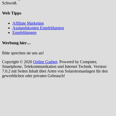
Schweiß.
Web Tipps
Affiliate Marketing
Auslandskonten Empfehlungen
Empfehlungen
Werbung hier…
Bitte sprechen sie uns an!
Copyright © 2026
Online Gadget
. Powered by Computer,
Smartphone, Telekommunikation und Internet Technik. Version:
7.0.2 mit Seiten Inhalt über Arten von Solarstromanlagen für den
gewerblichen oder privaten Gebrauch!