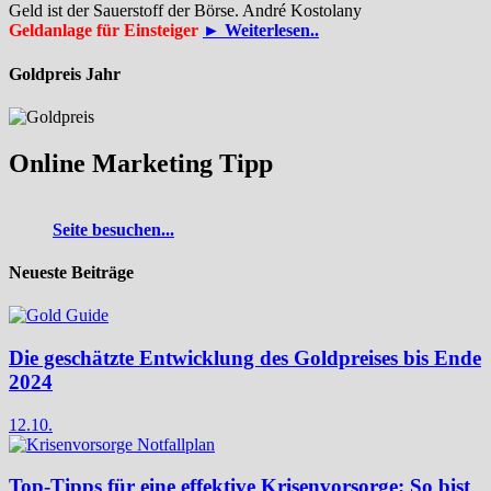
Geld ist der Sauerstoff der Börse. André Kostolany
Geldanlage für Einsteiger
► Weiterlesen..
Goldpreis Jahr
Online Marketing Tipp
Seite besuchen...
Neueste Beiträge
Die geschätzte Entwicklung des Goldpreises bis Ende
2024
12.10.
Top-Tipps für eine effektive Krisenvorsorge: So bist