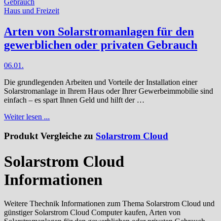
Haus und Freizeit
Arten von Solarstromanlagen für den
gewerblichen oder privaten Gebrauch
06.01.
Die grundlegenden Arbeiten und Vorteile der Installation einer
Solarstromanlage in Ihrem Haus oder Ihrer Gewerbeimmobilie sind
einfach – es spart Ihnen Geld und hilft der …
Weiter lesen ...
Produkt Vergleiche zu
Solarstrom Cloud
Solarstrom Cloud
Informationen
Weitere Thechnik Informationen zum Thema Solarstrom Cloud und
günstiger Solarstrom Cloud Computer kaufen, Arten von